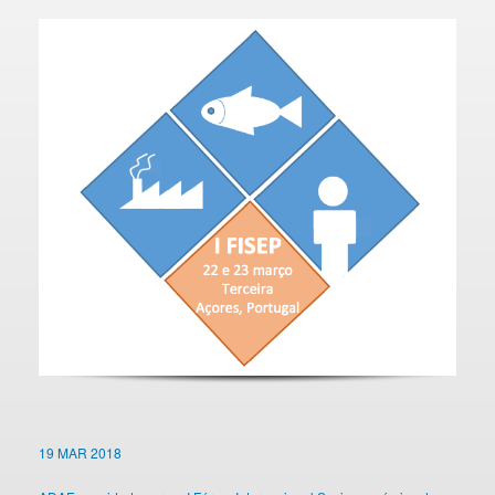
19 MAR 2018