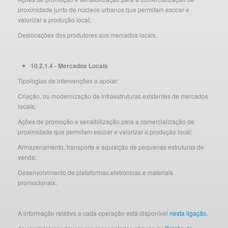
proximidade junto de núcleos urbanos que permitam escoar e
valorizar a produção local;
Deslocações dos produtores aos mercados locais.
10.2.1.4 - Mercados Locais
Tipologias de intervenções a apoiar:
Criação, ou modernização de infraestruturas existentes de mercados
locais;
Ações de promoção e sensibilização para a comercialização de
proximidade que permitam escoar e valorizar a produção local;
Armazenamento, transporte e aquisição de pequenas estruturas de
venda;
Desenvolvimento de plataformas eletrónicas e materiais
promocionais.
A informação relativa a cada operação está disponível
nesta ligação.