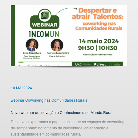
10 MAI 2024
webinar Coworking nas Comunidades Rurais
Novo webinar de Inovação e Conhecimento no Mundo Rural
Desta vez exploramos o papel crucial que os espaços de coworking
de-sempenham no fomento da criatividade, colaboração e
sustentabilidade em co-munidades rurais.